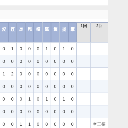
1回
2回
3回
0
1
0
0
0
1
0
1
0
0
0
0
0
0
0
0
0
0
1
2
0
0
0
0
0
0
0
0
0
0
0
0
0
0
0
0
0
0
0
1
0
1
0
1
0
三ゴロ
0
0
0
0
0
0
0
0
0
0
0
1
1
0
0
0
0
0
空三振