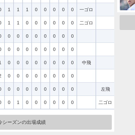
0
1
1
1
0
0
0
0
0
一ゴロ
死球
0
1
1
0
0
0
0
0
0
二ゴロ
空三振
0
0
0
0
0
0
0
0
0
0
0
0
0
0
0
0
0
0
1
0
0
0
0
0
0
0
0
中飛
二ゴロ
2
0
0
0
0
0
0
0
0
中安
0
0
0
0
0
0
0
0
0
左飛
0
0
1
0
0
0
0
0
0
二ゴロ
今シーズンの出場成績