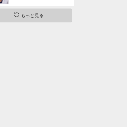
もっと見る