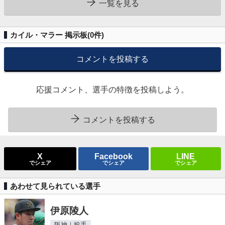
一覧を見る
カイル・マラー 掲示板(
0
件)
コメントを投稿する
応援コメント、選手の特徴を投稿しよう。
コメントを投稿する
X
Facebook
LINE
でシェア
でシェア
でシェア
あわせて見られている選手
伊原陵人