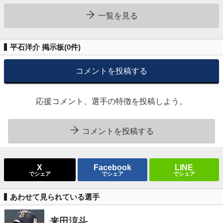
一覧を見る
平石洋介 掲示板(
0
件)
コメントを投稿する
応援コメント、選手の特徴を投稿しよう。
コメントを投稿する
X
Facebook
LINE
でシェア
でシェア
でシェア
あわせて見られている選手
来田涼斗