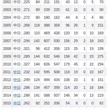
2002
中日
.225
84
211
191
43
12
0
5
70
2003
中日
.271
89
239
225
61
11
0
6
90
2004
中日
.272
80
180
162
44
8
1
4
66
2005
中日
.268
118
388
358
96
26
1
9
151
2006
中日
.280
110
469
428
120
19
0
10
169
2007
中日
.294
142
607
530
156
29
2
18
243
2008
中日
.321
96
412
358
115
25
1
19
199
2009
中日
.289
144
632
546
158
42
3
23
275
2010
中日
.327
144
626
547
179
45
2
22
294
2011
中日
.232
142
595
508
118
19
0
10
167
2012
中日
.249
124
494
434
108
23
1
6
151
2013
中日
.286
134
457
399
114
20
1
16
184
2014
中日
.288
141
588
507
146
34
0
13
219
2015
中日
.262
82
252
206
54
8
0
0
62