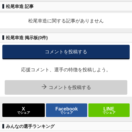
松尾幸造 記事
松尾幸造に関する記事がありません
松尾幸造 掲示板(
0
件)
コメントを投稿する
応援コメント、選手の特徴を投稿しよう。
コメントを投稿する
X
Facebook
LINE
でシェア
でシェア
でシェア
みんなの選手ランキング