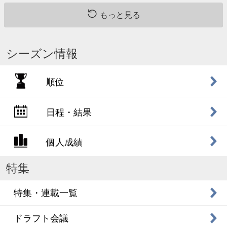
もっと見る
シーズン情報
順位
日程・結果
個人成績
特集
特集・連載一覧
ドラフト会議