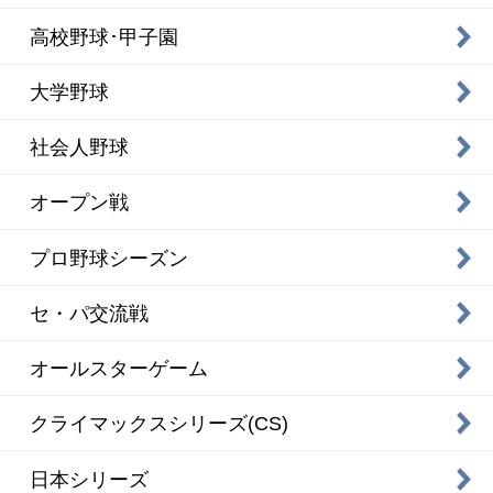
高校野球･甲子園
大学野球
社会人野球
オープン戦
プロ野球シーズン
セ・パ交流戦
オールスターゲーム
クライマックスシリーズ(CS)
日本シリーズ