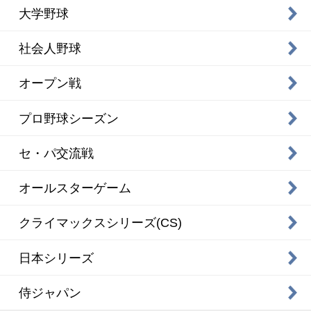
大学野球
社会人野球
オープン戦
プロ野球シーズン
セ・パ交流戦
オールスターゲーム
クライマックスシリーズ(CS)
日本シリーズ
侍ジャパン