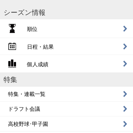
シーズン情報
順位
日程・結果
個人成績
特集
特集・連載一覧
ドラフト会議
高校野球･甲子園