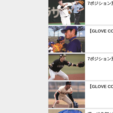
7ポジション
【GLOVE 
7ポジション
【GLOVE 