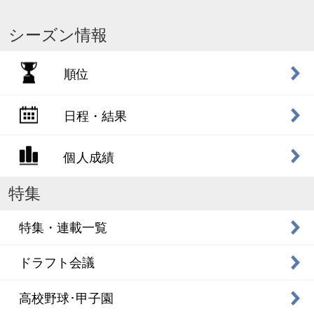
シーズン情報
順位
日程・結果
個人成績
特集
特集・連載一覧
ドラフト会議
高校野球･甲子園