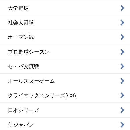
大学野球
社会人野球
オープン戦
プロ野球シーズン
セ・パ交流戦
オールスターゲーム
クライマックスシリーズ(CS)
日本シリーズ
侍ジャパン