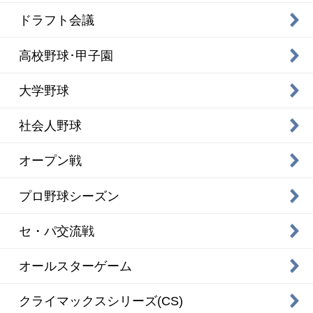
ドラフト会議
高校野球･甲子園
大学野球
社会人野球
オープン戦
プロ野球シーズン
セ・パ交流戦
オールスターゲーム
クライマックスシリーズ(CS)