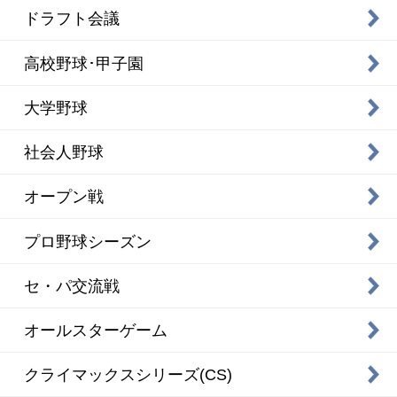
ドラフト会議
高校野球･甲子園
大学野球
社会人野球
オープン戦
プロ野球シーズン
セ・パ交流戦
オールスターゲーム
クライマックスシリーズ(CS)