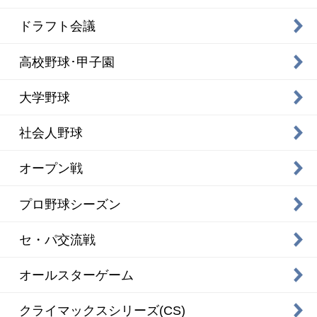
ドラフト会議
高校野球･甲子園
大学野球
社会人野球
オープン戦
プロ野球シーズン
セ・パ交流戦
オールスターゲーム
クライマックスシリーズ(CS)