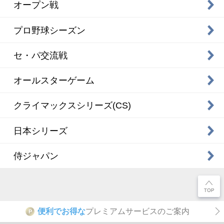
オープン戦
プロ野球シーズン
セ・パ交流戦
オールスターゲーム
クライマックスシリーズ(CS)
日本シリーズ
侍ジャパン
便利でお得な
プレミアムサービスのご案内
P