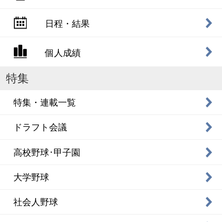
日程・結果
個人成績
特集
特集・連載一覧
ドラフト会議
高校野球･甲子園
大学野球
社会人野球