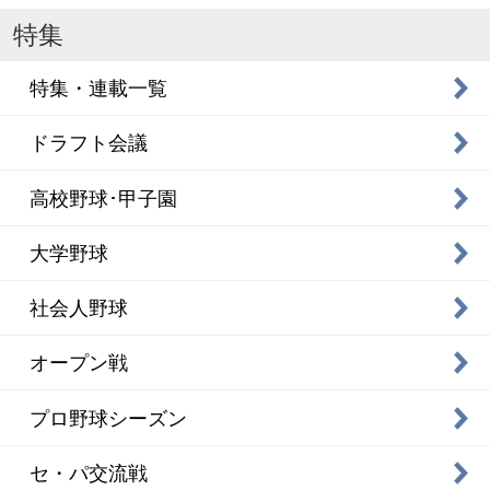
特集
特集・連載一覧
ドラフト会議
高校野球･甲子園
大学野球
社会人野球
オープン戦
プロ野球シーズン
セ・パ交流戦