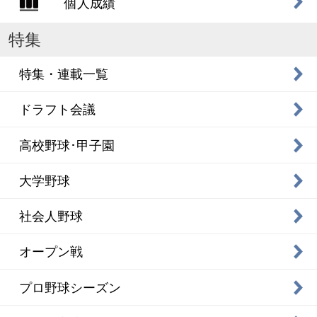
個人成績
特集
特集・連載一覧
ドラフト会議
高校野球･甲子園
大学野球
社会人野球
オープン戦
プロ野球シーズン