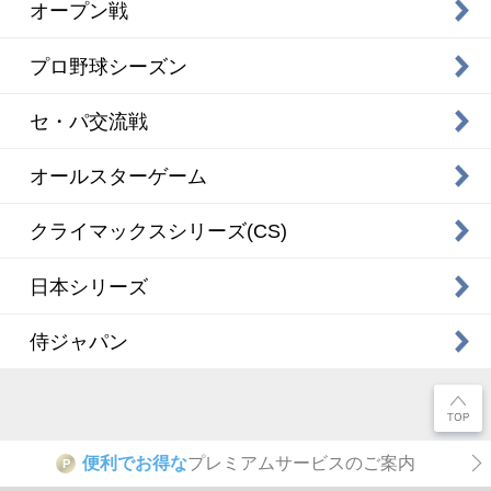
オープン戦
プロ野球シーズン
セ・パ交流戦
オールスターゲーム
クライマックスシリーズ(CS)
日本シリーズ
侍ジャパン
便利でお得な
プレミアムサービスのご案内
P