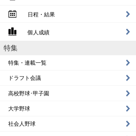
日程・結果
個人成績
特集
特集・連載一覧
ドラフト会議
高校野球･甲子園
大学野球
社会人野球