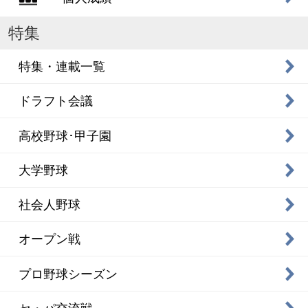
特集
特集・連載一覧
ドラフト会議
高校野球･甲子園
大学野球
社会人野球
オープン戦
プロ野球シーズン