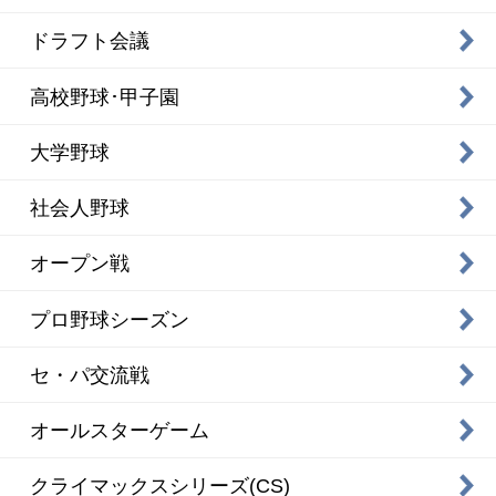
ドラフト会議
高校野球･甲子園
大学野球
社会人野球
オープン戦
プロ野球シーズン
セ・パ交流戦
オールスターゲーム
クライマックスシリーズ(CS)