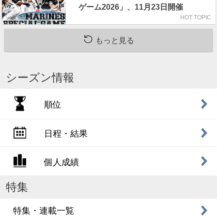
ゲーム2026」、11月23日開催
HOT TOPIC
もっと見る
シーズン情報
順位
日程・結果
個人成績
特集
特集・連載一覧