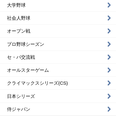
大学野球
社会人野球
オープン戦
プロ野球シーズン
セ・パ交流戦
オールスターゲーム
クライマックスシリーズ(CS)
日本シリーズ
侍ジャパン