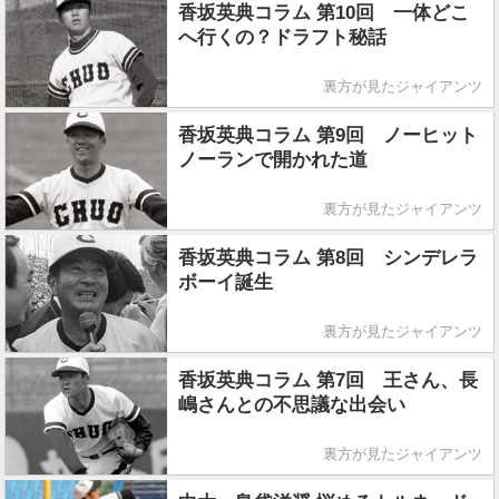
香坂英典コラム 第10回 一体どこ
へ行くの？ドラフト秘話
裏方が見たジャイアンツ
香坂英典コラム 第9回 ノーヒット
ノーランで開かれた道
裏方が見たジャイアンツ
香坂英典コラム 第8回 シンデレラ
ボーイ誕生
裏方が見たジャイアンツ
香坂英典コラム 第7回 王さん、長
嶋さんとの不思議な出会い
裏方が見たジャイアンツ