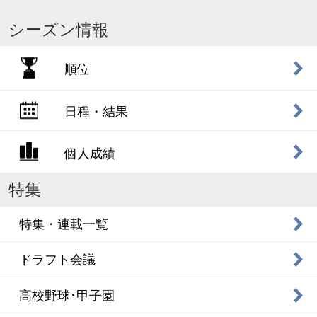
シーズン情報
順位
日程・結果
個人成績
特集
特集・連載一覧
ドラフト会議
高校野球･甲子園