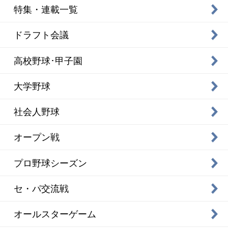
特集・連載一覧
ドラフト会議
高校野球･甲子園
大学野球
社会人野球
オープン戦
プロ野球シーズン
セ・パ交流戦
オールスターゲーム