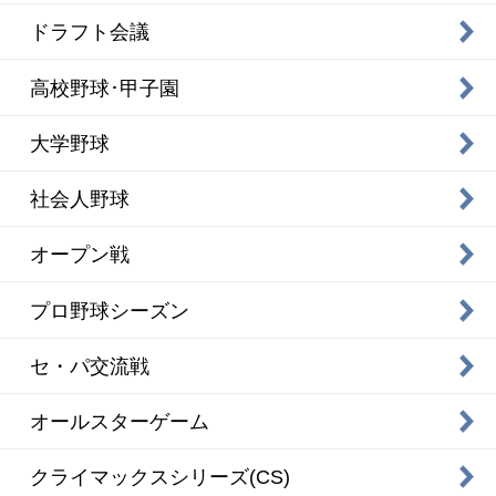
ドラフト会議
高校野球･甲子園
大学野球
社会人野球
オープン戦
プロ野球シーズン
セ・パ交流戦
オールスターゲーム
クライマックスシリーズ(CS)