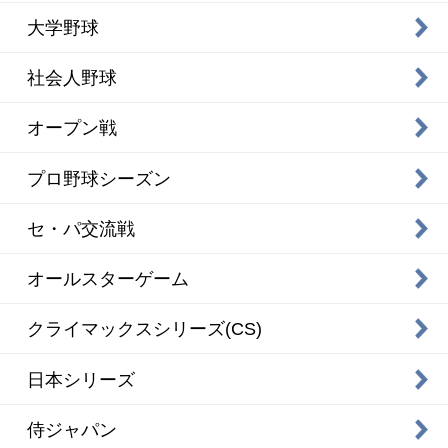
大学野球
社会人野球
オープン戦
プロ野球シーズン
セ・パ交流戦
オールスターゲーム
クライマックスシリーズ(CS)
日本シリーズ
侍ジャパン