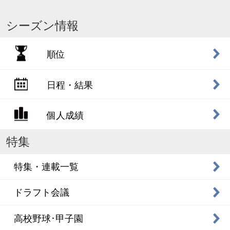
シーズン情報
順位
日程・結果
個人成績
特集
特集・連載一覧
ドラフト会議
高校野球･甲子園