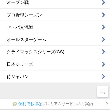
オープン戦
プロ野球シーズン
セ・パ交流戦
オールスターゲーム
クライマックスシリーズ(CS)
日本シリーズ
侍ジャパン
便利でお得な
プレミアムサービスのご案内
P