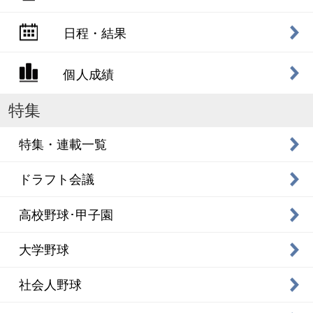
日程・結果
個人成績
特集
特集・連載一覧
ドラフト会議
高校野球･甲子園
大学野球
社会人野球