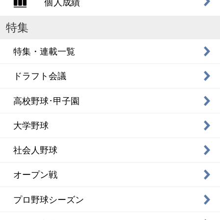
個人成績
特集
特集・連載一覧
ドラフト会議
高校野球･甲子園
大学野球
社会人野球
オープン戦
プロ野球シーズン