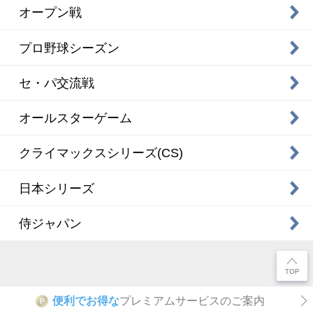
オープン戦
プロ野球シーズン
セ・パ交流戦
オールスターゲーム
クライマックスシリーズ(CS)
日本シリーズ
侍ジャパン
便利でお得な
プレミアムサービスのご案内
P