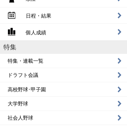
日程・結果
個人成績
特集
特集・連載一覧
ドラフト会議
高校野球･甲子園
大学野球
社会人野球