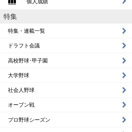
個人成績
特集
特集・連載一覧
ドラフト会議
高校野球･甲子園
大学野球
社会人野球
オープン戦
プロ野球シーズン