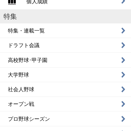
個人成績
特集
特集・連載一覧
ドラフト会議
高校野球･甲子園
大学野球
社会人野球
オープン戦
プロ野球シーズン