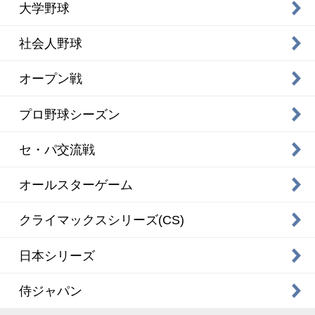
大学野球
社会人野球
オープン戦
プロ野球シーズン
セ・パ交流戦
オールスターゲーム
クライマックスシリーズ(CS)
日本シリーズ
侍ジャパン