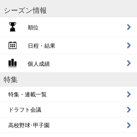
シーズン情報
順位
日程・結果
個人成績
特集
特集・連載一覧
ドラフト会議
高校野球･甲子園