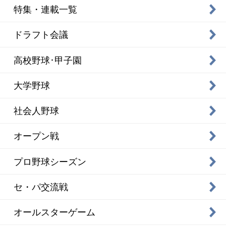
特集・連載一覧
ドラフト会議
高校野球･甲子園
大学野球
社会人野球
オープン戦
プロ野球シーズン
セ・パ交流戦
オールスターゲーム