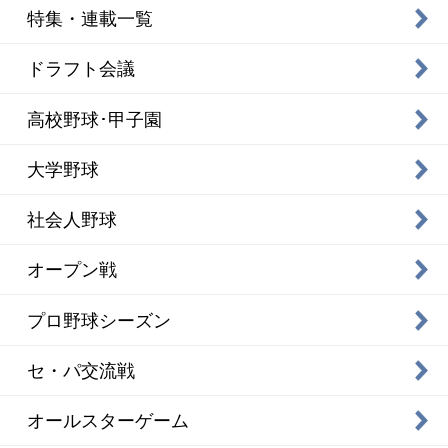
特集・連載一覧
ドラフト会議
高校野球･甲子園
大学野球
社会人野球
オープン戦
プロ野球シーズン
セ・パ交流戦
オールスターゲーム