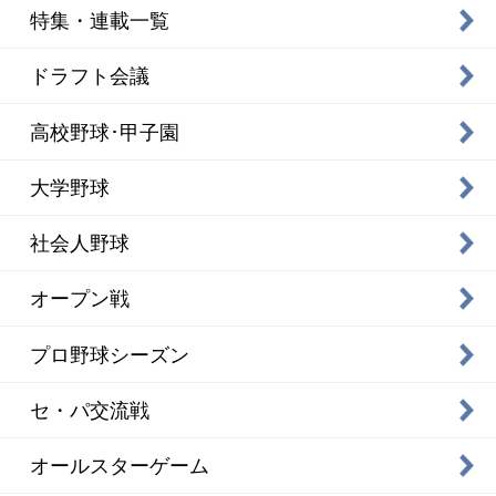
特集・連載一覧
ドラフト会議
高校野球･甲子園
大学野球
社会人野球
オープン戦
プロ野球シーズン
セ・パ交流戦
オールスターゲーム