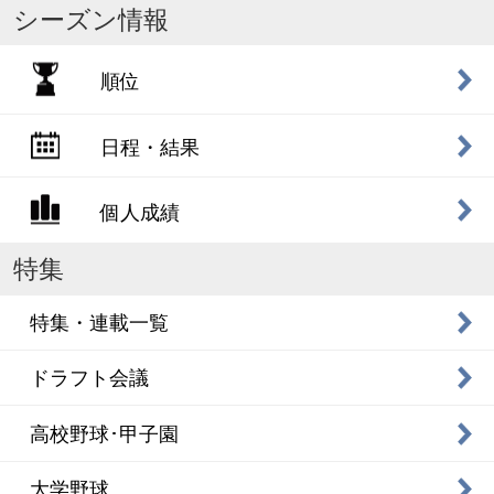
シーズン情報
順位
日程・結果
個人成績
特集
特集・連載一覧
ドラフト会議
高校野球･甲子園
大学野球