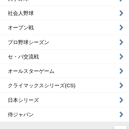
社会人野球
オープン戦
プロ野球シーズン
セ・パ交流戦
オールスターゲーム
クライマックスシリーズ(CS)
日本シリーズ
侍ジャパン