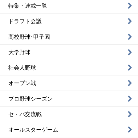
特集・連載一覧
ドラフト会議
高校野球･甲子園
大学野球
社会人野球
オープン戦
プロ野球シーズン
セ・パ交流戦
オールスターゲーム