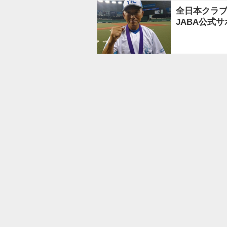
全日本クラブ
JABA公式