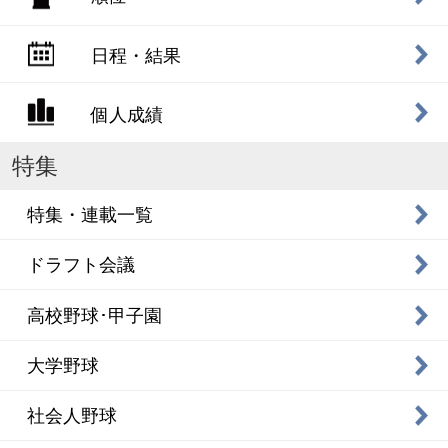
日程・結果
個人成績
特集
特集・連載一覧
ドラフト会議
高校野球･甲子園
大学野球
社会人野球