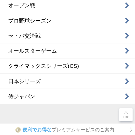
オープン戦
プロ野球シーズン
セ・パ交流戦
オールスターゲーム
クライマックスシリーズ(CS)
日本シリーズ
侍ジャパン
便利でお得な
プレミアムサービスのご案内
P