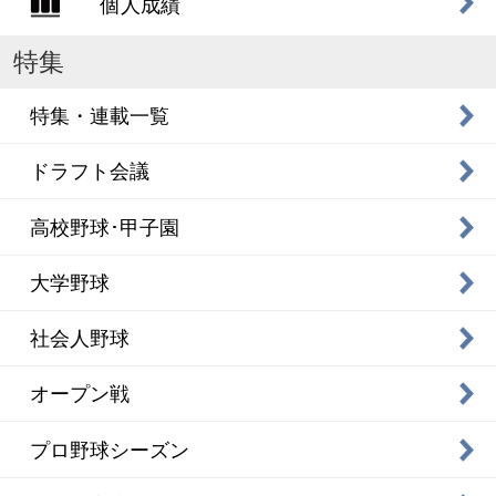
個人成績
特集
特集・連載一覧
ドラフト会議
高校野球･甲子園
大学野球
社会人野球
オープン戦
プロ野球シーズン