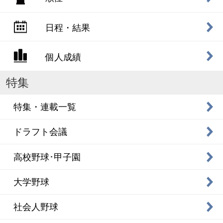
日程・結果
個人成績
特集
特集・連載一覧
ドラフト会議
高校野球･甲子園
大学野球
社会人野球