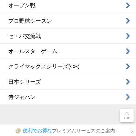
オープン戦
プロ野球シーズン
セ・パ交流戦
オールスターゲーム
クライマックスシリーズ(CS)
日本シリーズ
侍ジャパン
便利でお得な
プレミアムサービスのご案内
P