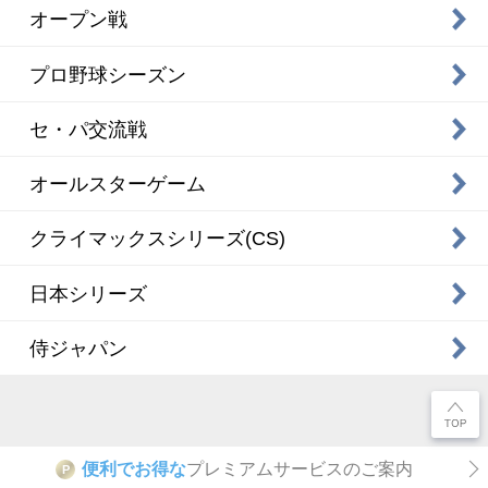
オープン戦
プロ野球シーズン
セ・パ交流戦
オールスターゲーム
クライマックスシリーズ(CS)
日本シリーズ
侍ジャパン
便利でお得な
プレミアムサービスのご案内
P