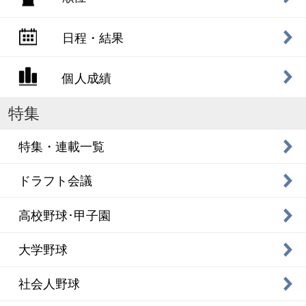
日程・結果
個人成績
特集
特集・連載一覧
ドラフト会議
高校野球･甲子園
大学野球
社会人野球