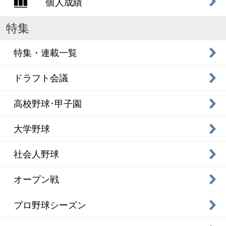
個人成績
特集
特集・連載一覧
ドラフト会議
高校野球･甲子園
大学野球
社会人野球
オープン戦
プロ野球シーズン