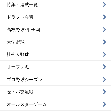
特集・連載一覧
ドラフト会議
高校野球･甲子園
大学野球
社会人野球
オープン戦
プロ野球シーズン
セ・パ交流戦
オールスターゲーム