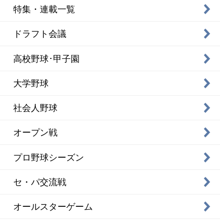
特集・連載一覧
ドラフト会議
高校野球･甲子園
大学野球
社会人野球
オープン戦
プロ野球シーズン
セ・パ交流戦
オールスターゲーム