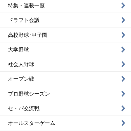
特集・連載一覧
ドラフト会議
高校野球･甲子園
大学野球
社会人野球
オープン戦
プロ野球シーズン
セ・パ交流戦
オールスターゲーム