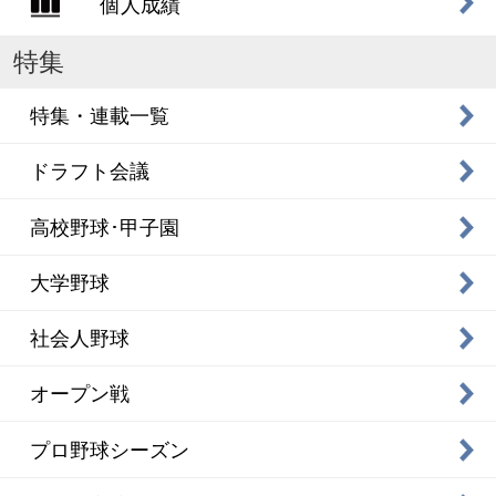
個人成績
特集
特集・連載一覧
ドラフト会議
高校野球･甲子園
大学野球
社会人野球
オープン戦
プロ野球シーズン