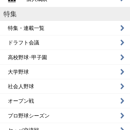
特集
特集・連載一覧
ドラフト会議
高校野球･甲子園
大学野球
社会人野球
オープン戦
プロ野球シーズン