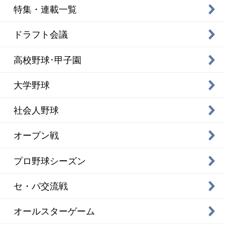
特集・連載一覧
ドラフト会議
高校野球･甲子園
大学野球
社会人野球
オープン戦
プロ野球シーズン
セ・パ交流戦
オールスターゲーム