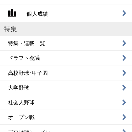
個人成績
特集
特集・連載一覧
ドラフト会議
高校野球･甲子園
大学野球
社会人野球
オープン戦