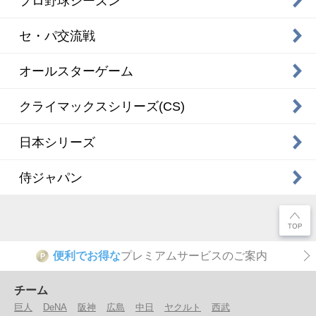
プロ野球シーズン
セ・パ交流戦
オールスターゲーム
クライマックスシリーズ(CS)
日本シリーズ
侍ジャパン
便利でお得な
プレミアムサービスのご案内
P
チーム
巨人
DeNA
阪神
広島
中日
ヤクルト
西武