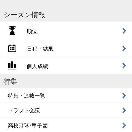
シーズン情報
順位
日程・結果
個人成績
特集
特集・連載一覧
ドラフト会議
高校野球･甲子園