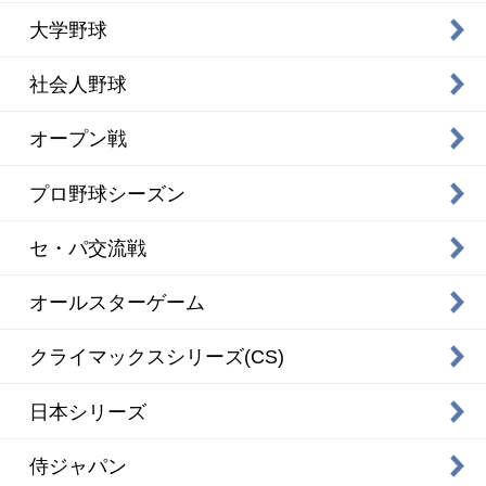
大学野球
社会人野球
オープン戦
プロ野球シーズン
セ・パ交流戦
オールスターゲーム
クライマックスシリーズ(CS)
日本シリーズ
侍ジャパン