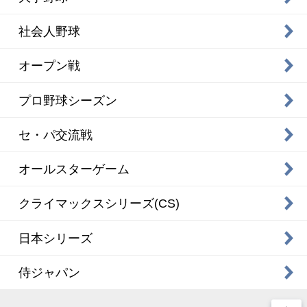
社会人野球
オープン戦
プロ野球シーズン
セ・パ交流戦
オールスターゲーム
クライマックスシリーズ(CS)
日本シリーズ
侍ジャパン