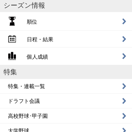
シーズン情報
順位
日程・結果
個人成績
特集
特集・連載一覧
ドラフト会議
高校野球･甲子園
大学野球